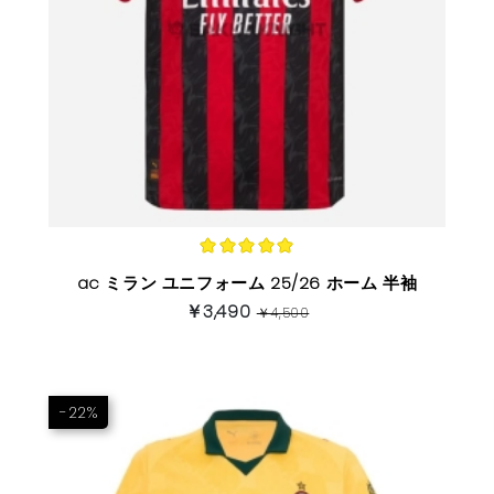
ac ミラン ユニフォーム 25/26 ホーム 半袖
￥3,490
￥4,500
-22%