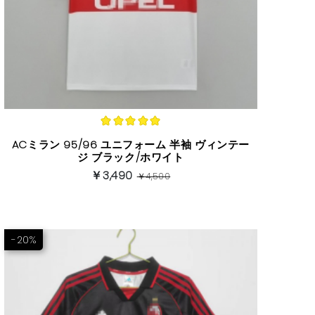
(5)
ACミラン 95/96 ユニフォーム 半袖 ヴィンテー
ジ ブラック/ホワイト
￥3,490
￥4,500
-20%