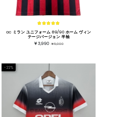
ac ミラン ユニフォーム 89/90 ホーム ヴィン
テージバージョン 半袖
￥3,990
￥5,000
-22%