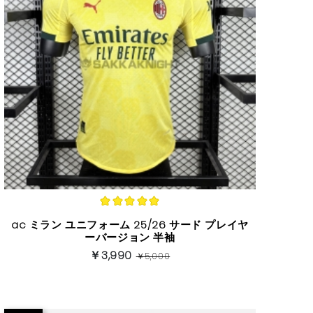
ac ミラン ユニフォーム 25/26 サード プレイヤ
ーバージョン 半袖
￥3,990
￥5,000