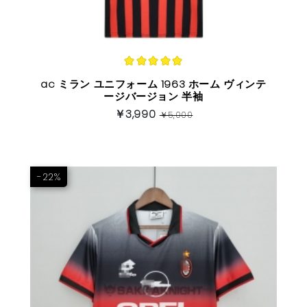
ac ミラン ユニフォーム 1963 ホーム ヴィンテ
ージバージョン 半袖
￥3,990
￥5,000
-22%