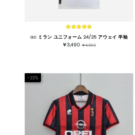
ac ミラン ユニフォーム 24/25 アウェイ 半袖
￥3,490
￥4,500
-22%