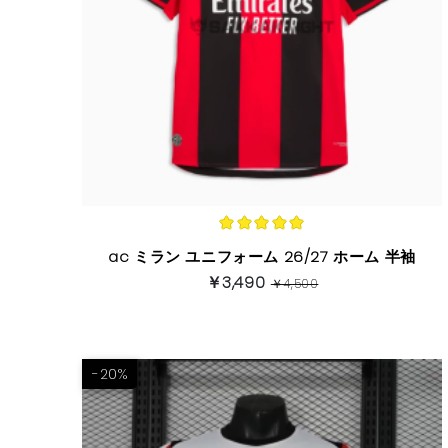
ac ミラン ユニフォーム 26/27 ホーム 半袖
￥3,490
￥4,500
-20%