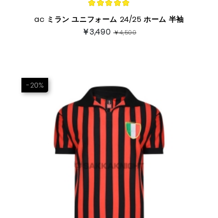
ac ミラン ユニフォーム 24/25 ホーム 半袖
￥3,490
￥4,500
-20%