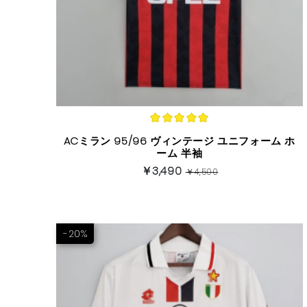
ACミラン 95/96 ヴィンテージ ユニフォーム ホ
ーム 半袖
￥3,490
￥4,500
-20%