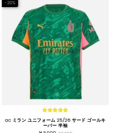
-20%
ac ミラン ユニフォーム 25/26 サード ゴールキ
ーパー 半袖