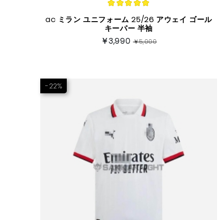
ac ミラン ユニフォーム 25/26 アウェイ ゴール
キーパー 半袖
￥3,990
￥5,000
-22%