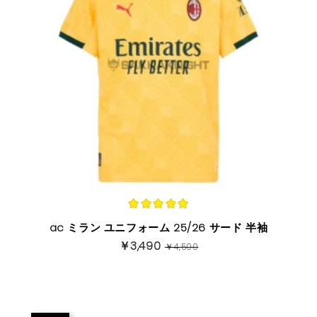
ac ミラン ユニフォーム 25/26 サード 半袖
￥3,490
￥4,500