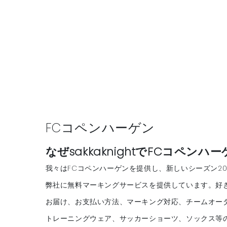
FCコペンハーゲン
なぜsakkaknightでFCコペ
我々はFCコペンハーゲンを提供し、新しいシーズン20
弊社に無料マーキングサービスを提供しています。好
お届け、お支払い方法、マーキング対応、チームオー
トレーニングウェア、サッカーショーツ、ソックス等