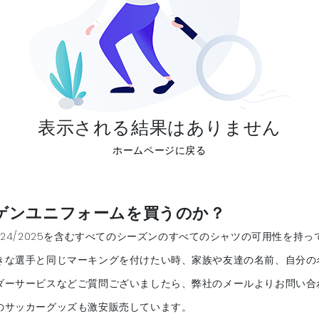
表示される結果はありません
ホームページに戻る
ンハーゲンユニフォームを買うのか？
24/2025を含むすべてのシーズンのすべてのシャツの可用性を持っ
きな選手と同じマーキングを付けたい時、家族や友達の名前、自分の
ダーサービスなどご質問ございましたら、弊社のメールよりお問い合
のサッカーグッズも激安販売しています。