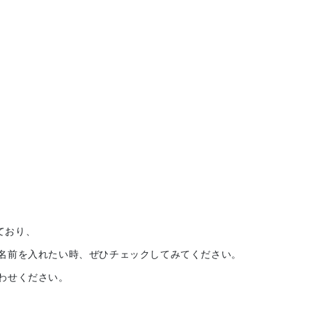
ており、
名前を入れたい時、ぜひチェックしてみてください。
わせください。