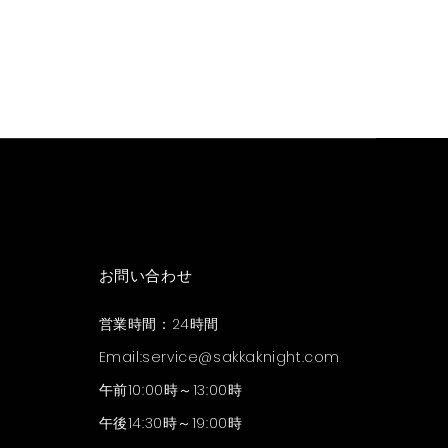
お問い合わせ
営業時間：24時間
Email:
service@sakkaknight.com
午前10:00時～13:00時
午後14:30時～19:00時