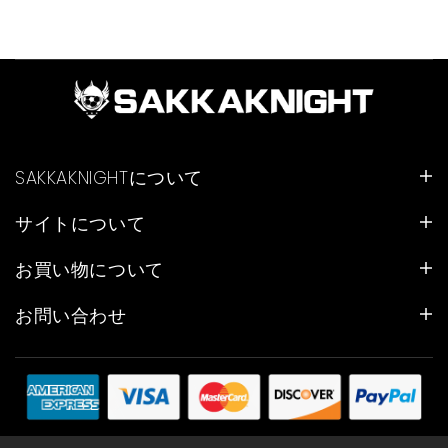
SAKKAKNIGHTについて
サイトについて
お買い物について
お問い合わせ