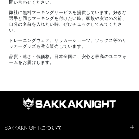
問い合わせください。
弊社に無料マーキングサービスを提供しています。好きな
選手と同じマーキングを付けたい時、家族や友達の名前、
自分の名前を入れたい時、ぜひチェックしてみてくださ
い。
トレーニングウェア、サッカーショーツ、ソックス等のサ
ッカーグッズも激安販売しています。
品質・速さ・低価格。日本全国に、安心と最高のユニフォ
ームをお届けします。
SAKKAKNIGHTについて