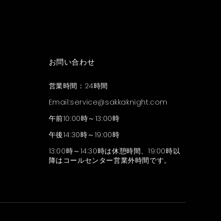
お問い合わせ
営業時間：24時間
Email:
service@sakkaknight.com
午前10:00時～13:00時
午後14:30時～19:00時
13:00時～14:30時は休憩時間、19:00時以
降はコールセンター営業外時間です。