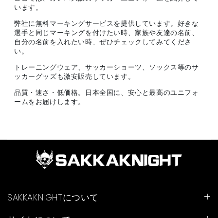
います。
弊社に無料マーキングサービスを提供しています。好きな
選手と同じマーキングを付けたい時、家族や友達の名前、
自分の名前を入れたい時、ぜひチェックしてみてくださ
い。
トレーニングウェア、サッカーショーツ、ソックス等のサ
ッカーグッズも激安販売しています。
品質・速さ・低価格。日本全国に、安心と最高のユニフォ
ームをお届けします。
SAKKAKNIGHTについて