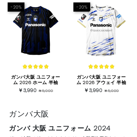
-20%
-20%
ガンバ大阪 ユニフォー
ガンバ大阪 ユニフォー
ム 2026 ホーム 半袖
ム 2026 アウェイ 半袖
￥3,990
￥3,990
￥5,000
￥5,000
ガンバ大阪
ガンバ 大阪 ユニフォーム 2024