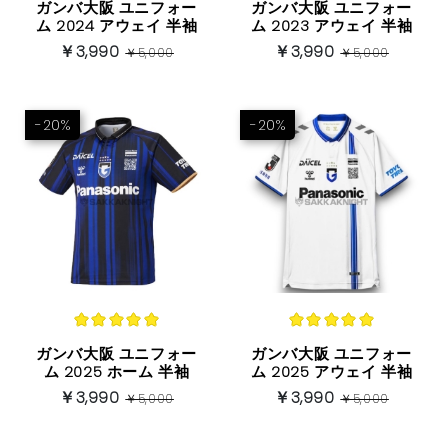
ブンデスリーガ
ガンバ大阪 ユニフォー
ガンバ大阪 ユニフォー
ム 2024 アウェイ 半袖
ム 2023 アウェイ 半袖
￥3,990
￥3,990
ヨーロッパ他
￥5,000
￥5,000
-20%
-20%
ガンバ大阪 ユニフォー
ガンバ大阪 ユニフォー
ム 2025 ホーム 半袖
ム 2025 アウェイ 半袖
￥3,990
￥3,990
￥5,000
￥5,000