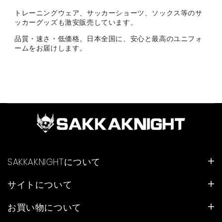
トレーニングウェア、サッカーショーツ、ソックス等のサ
ッカーグッズも激安販売しています。
品質・速さ・低価格。日本全国に、安心と最高のユニフォ
ームをお届けします。
SAKKAKNIGHTについて
サイトについて
お買い物について