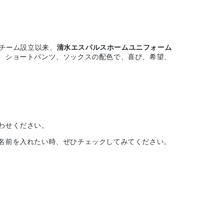
 チーム設立以来、
清水エスパルスホームユニフォーム
、ショートパンツ、ソックスの配色で、喜び、希望、
わせください。
名前を入れたい時、ぜひチェックしてみてください。