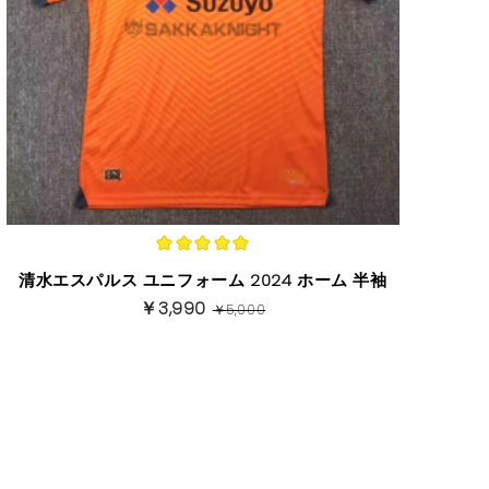
清水エスパルス ユニフォーム 2024 ホーム 半袖
￥3,990
￥5,000