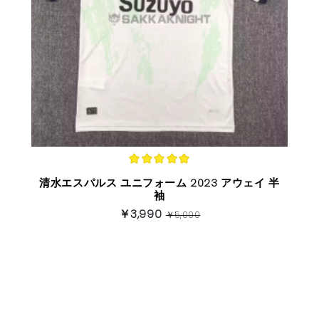
清水エスパルス ユニフォーム 2023 アウェイ 半
袖
￥3,990
￥5,000