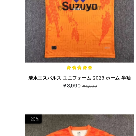
清水エスパルス ユニフォーム 2023 ホーム 半袖
￥3,990
￥5,000
-20%