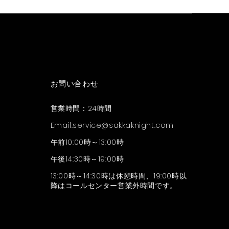
お問い合わせ
営業時間：24時間
Email:
service@sakkaknight.com
午前10:00時～13:00時
午後14:30時～19:00時
13:00時～14:30時は休憩時間、19:00時以
降はコールセンター営業外時間です。