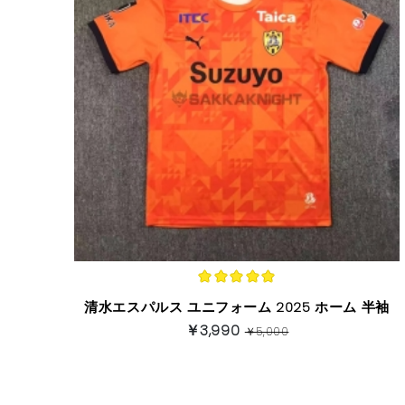
清水エスパルス ユニフォーム 2025 ホーム 半袖
￥3,990
￥5,000