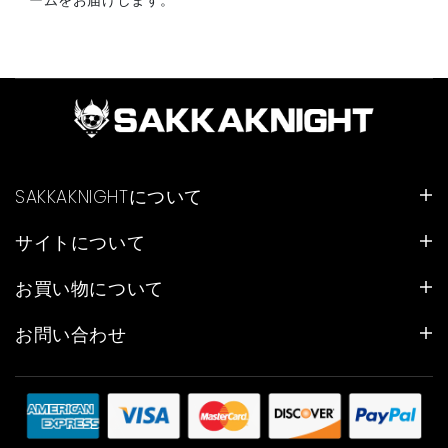
ームをお届けします。
SAKKAKNIGHTについて
サイトについて
お買い物について
お問い合わせ