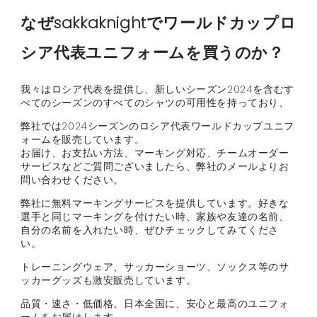
ブンデスリーガ
なぜsakkaknightでワールドカップロ
ヨーロッパ他
シア代表ユニフォームを買うのか？
我々はロシア代表を提供し、新しいシーズン2024を含むす
べてのシーズンのすべてのシャツの可用性を持っており、
弊社では2024シーズンのロシア代表ワールドカップユニフ
ォームを販売しています。
お届け、お支払い方法、マーキング対応、チームオーダー
サービスなどご質問ございましたら、弊社のメールよりお
問い合わせください。
弊社に無料マーキングサービスを提供しています。好きな
選手と同じマーキングを付けたい時、家族や友達の名前、
自分の名前を入れたい時、ぜひチェックしてみてくださ
い。
トレーニングウェア、サッカーショーツ、ソックス等のサ
ッカーグッズも激安販売しています。
品質・速さ・低価格。日本全国に、安心と最高のユニフォ