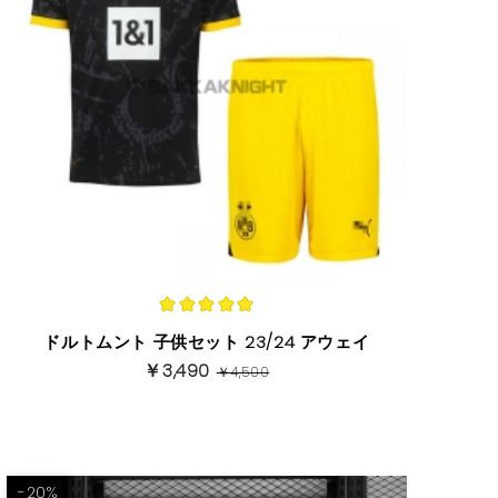
ドルトムント 子供セット 23/24 アウェイ
￥3,490
￥4,500
-20%