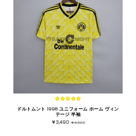
ドルトムント 1998 ユニフォーム ホーム ヴィン
テージ 半袖
￥3,490
￥4,500