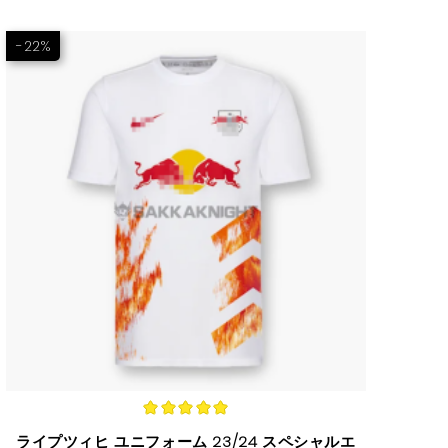
-22%
ライプツィヒ ユニフォーム 23/24 スペシャルエ