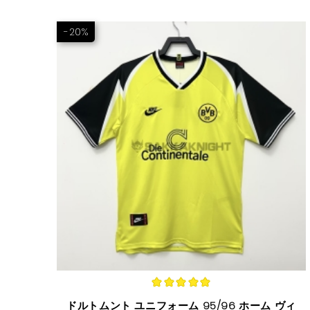
-20%
ドルトムント ユニフォーム 95/96 ホーム ヴィ