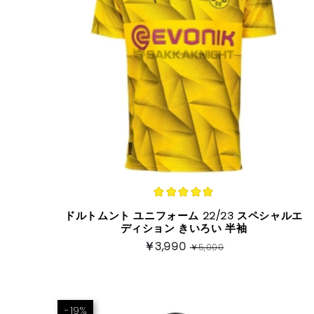
ドルトムント ユニフォーム 22/23 スペシャルエ
ディション きいろい 半袖
￥3,990
￥5,000
-19%