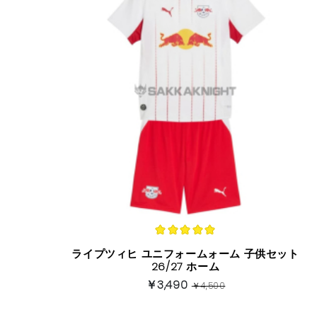
ライプツィヒ ユニフォームォーム 子供セット
26/27 ホーム
￥3,490
￥4,500