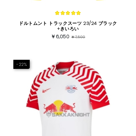
ドルトムント トラックスーツ 23/24 ブラック
+きいろい
￥6,050
￥7,500
-22%