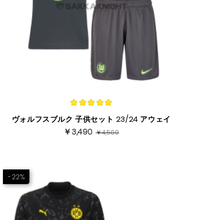
ヴォルフスブルク 子供セット 23/24 アウェイ
￥3,490
￥4,500
-22%