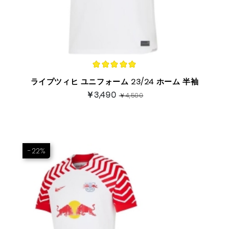
ライプツィヒ ユニフォーム 23/24 ホーム 半袖
￥3,490
￥4,500
-22%