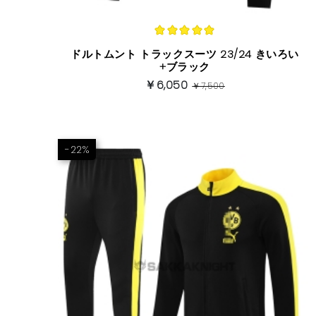
ドルトムント トラックスーツ 23/24 きいろい
+ブラック
￥6,050
￥7,500
-22%