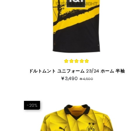
ドルトムント ユニフォーム 23/24 ホーム 半袖
￥3,490
￥4,500
-20%