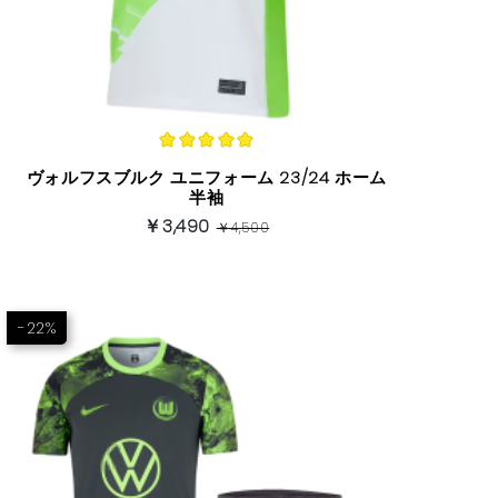
ヴォルフスブルク ユニフォーム 23/24 ホーム
半袖
￥3,490
￥4,500
-22%