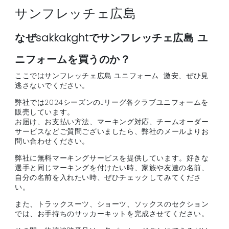
サンフレッチェ広島
なぜsakkakghtでサンフレッチェ広島 ユ
ニフォームを買うのか？
ここではサンフレッチェ広島 ユニフォーム 激安、ぜひ見
逃さないでください。
弊社では2024シーズンのJリーグ各クラブユニフォームを
販売しています。
お届け、お支払い方法、マーキング対応、チームオーダー
サービスなどご質問ございましたら、弊社のメールよりお
問い合わせください。
弊社に無料マーキングサービスを提供しています。好きな
選手と同じマーキングを付けたい時、家族や友達の名前、
自分の名前を入れたい時、ぜひチェックしてみてくださ
い。
また、トラックスーツ、ショーツ、ソックスのセクション
では、お手持ちのサッカーキットを完成させてください。