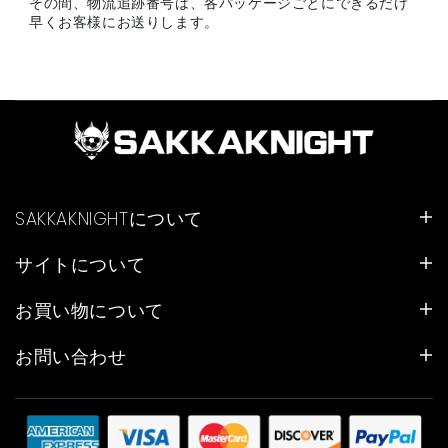
その間、物流追跡番号は、各パッケージごとにできるだけ
早くお客様にお送りします。
SAKKAKNIGHTについて
サイトについて
お買い物について
お問い合わせ