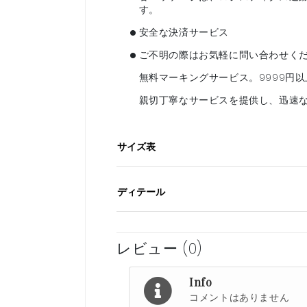
す。
•
安全な決済サービス
•
ご不明の際はお気軽に問い合わせく
無料マーキングサービス。9999円
親切丁寧なサービスを提供し、迅速
サイズ表
ディテール
レビュー (0)
Info
コメントはありません