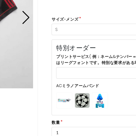
サイズ-メンズ
特別オーダー
プリントサーピス( 例：ネーム&ナンバー＝
はリーグフォントです。特別な要求がある
ACミラノアームバンド
数量