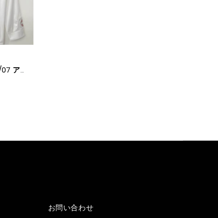
ac ミラン ユニフォーム 06/07 アウェイ ヴィンテージバージョン 长袖
お問い合わせ