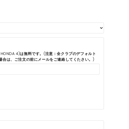
HONDA 4)は無料です。(注意：全クラプのデフォルト
場合は、ご注文の前にメールをご連絡してくたさい。)