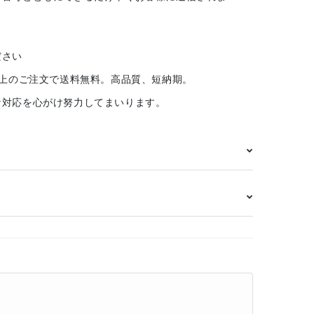
ださい
以上のご注文で送料無料。高品質、短納期。
な対応を心がけ努力してまいります。