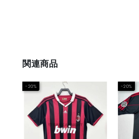
関連商品
-20%
-20%