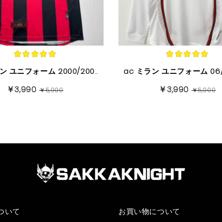
ac ミラン ユニフォーム 2000/2002 ホーム ヴィンテージバージョン 半袖
￥3,990
￥3,990
￥5,000
￥5,000
ついて
お買い物について