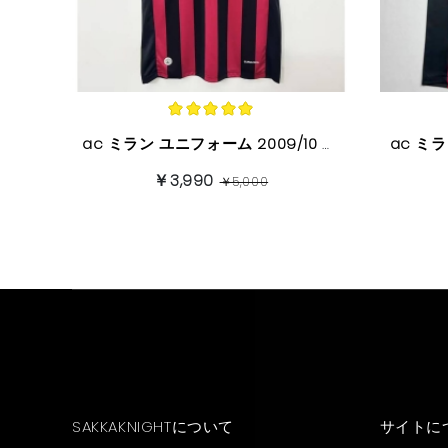
ac ミラン ユニフォーム 2009/10 ホーム ヴィンテージバージョン 半袖
￥3,990
￥5,000
SAKKAKNIGHTについて
サイトに