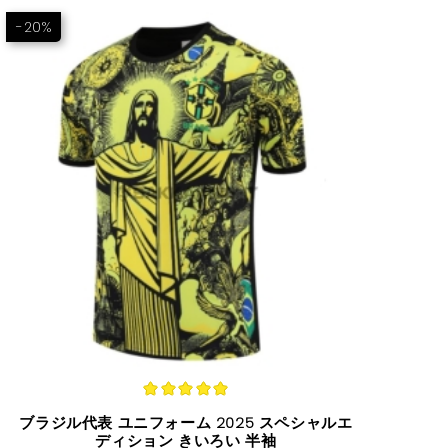
-20%
ブラジル代表 ユニフォーム 2025 スペシャルエ
ディション きいろい 半袖