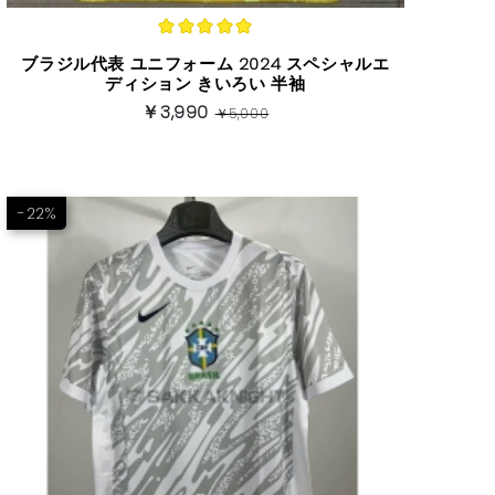
ブラジル代表 ユニフォーム 2024 スペシャルエ
ディション きいろい 半袖
￥3,990
￥5,000
-22%