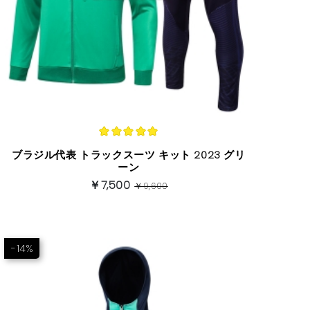
ブラジル代表 トラックスーツ キット 2023 グリ
ーン
￥7,500
￥9,600
-14%