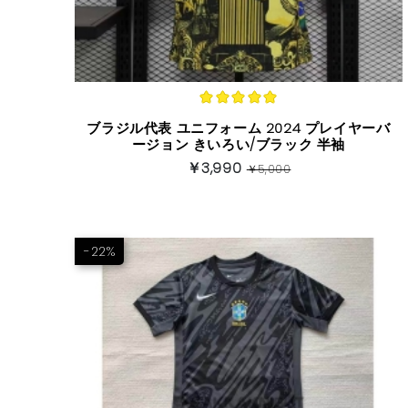
ブラジル代表 ユニフォーム 2024 プレイヤーバ
ージョン きいろい/ブラック 半袖
￥3,990
￥5,000
-22%