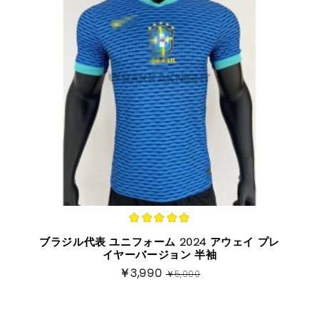
ブラジル代表 ユニフォーム 2024 アウェイ プレ
イヤーバージョン 半袖
￥3,990
￥5,000