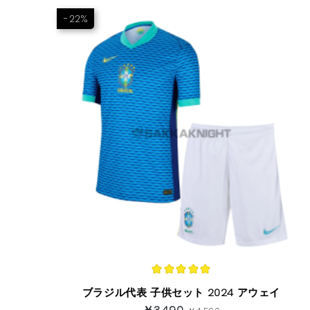
-22%
ブラジル代表 子供セット 2024 アウェイ