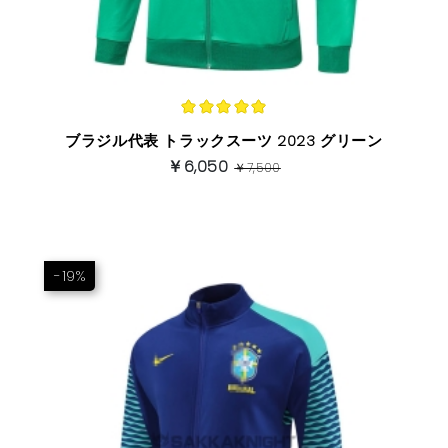
ブラジル代表 トラックスーツ 2023 グリーン
￥6,050
￥7,500
-19%