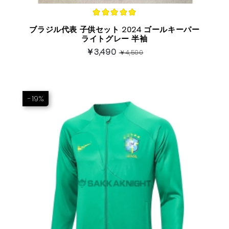
ブラジル代表 子供セット 2024 ゴールキーパー
ライトグレー 半袖
￥3,490
￥4,500
-19%