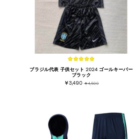
ブラジル代表 子供セット 2024 ゴールキーパー
ブラック
￥3,490
￥4,500