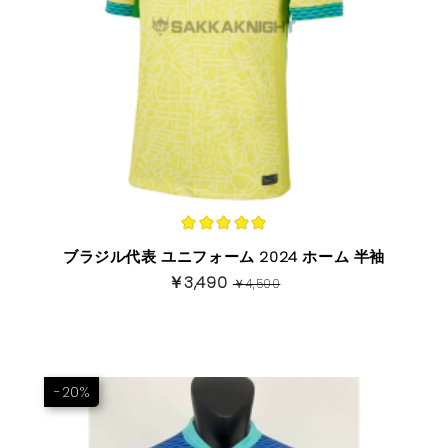
ブラジル代表 ユニフォーム 2024 ホーム 半袖
￥3,490
￥4,500
-20%