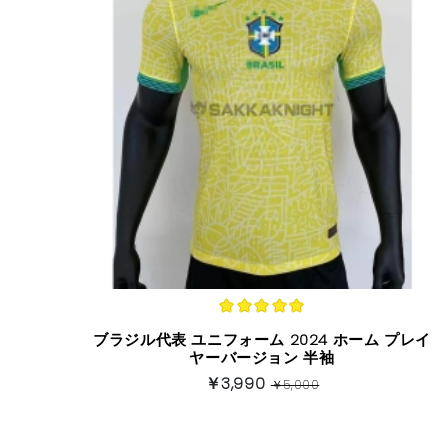
ブラジル代表 ユニフォーム 2024 ホーム プレイ
ヤーバージョン 半袖
￥3,990
￥5,000