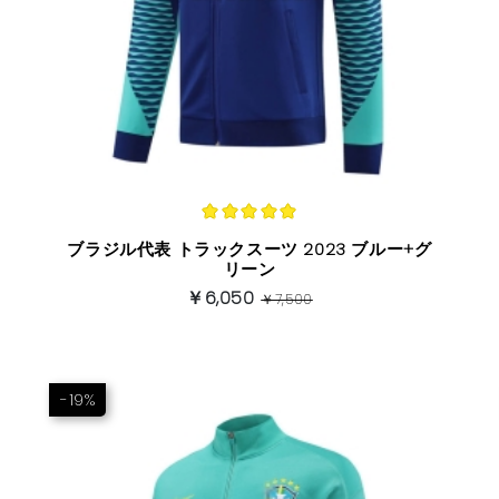
ブラジル代表 トラックスーツ 2023 ブルー+グ
リーン
￥6,050
￥7,500
-19%