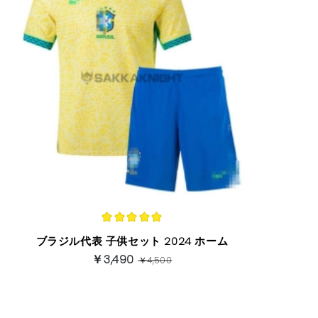
ブラジル代表 子供セット 2024 ホーム
￥3,490
￥4,500