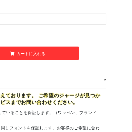
カートに入れる
えております。 ご希望のジャージが見つか
ービスまでお問い合わせください。
一致していることを保証します。（ワッペン、ブランド
と同じフォントを保証します。お客様のご希望に合わ