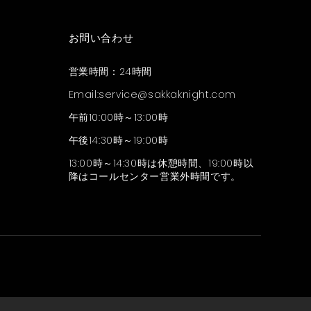
お問い合わせ
営業時間：24時間
Email:
service@sakkaknight.com
午前10:00時～13:00時
午後14:30時～19:00時
13:00時～14:30時は休憩時間、19:00時以
降はコールセンター営業外時間です。