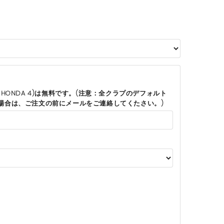
HONDA 4)は無料です。(注意：全クラプのデフォルト
場合は、ご注文の前にメールをご連絡してくたさい。)