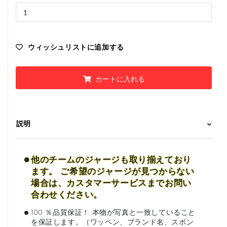
ウィッシュリストに追加する
カートに入れる
説明
•
他のチームのジャージも取り揃えており
ます。 ご希望のジャージが見つからない
場合は、カスタマーサービスまでお問い
合わせください。
•
100 ％品質保証！ 本物が写真と一致していること
を保証します。（ワッペン、ブランド名、スポン