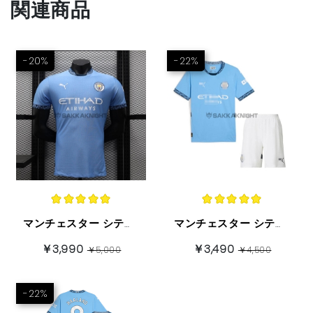
関連商品
-20%
-22%
マンチェスター シティ ユニフォーム 24/25 ホーム プレイヤーバージョン 半袖
マンチェスター シティ 子供セット 24/25 ホーム
￥3,990
￥3,490
￥5,000
￥4,500
-22%