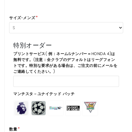
サイズ-メンズ
特別オーダー
プリントサーピス( 例：ネーム&ナンバー＝HONDA 4)は
無料です。(注意：全クラプのデフォルトはリーグフォン
トです。特別な要求がある場合は、ご注文の前にメールを
ご連絡してくたさい。)
マンチスタ－ユナイテッド パッチ
数量