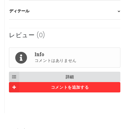
ディテール
レビュー (0)
Info
コメントはありません
詳細
コメントを追加する