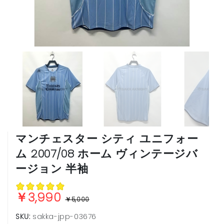
ブンデスリーガ
ヨーロッパ他
マンチェスター シティ ユニフォー
ム 2007/08 ホーム ヴィンテージバ
ージョン 半袖
￥3,990
￥5,000
SKU:
sakka-jpp-03676