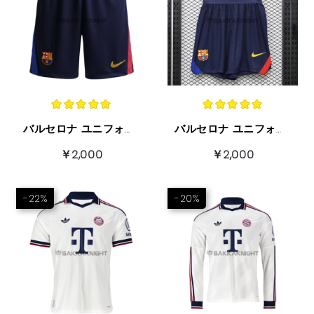
バルセロナ ユニフォーム ショーツ 2026/7 ホーム
バルセロナ ユニフォーム ショーツ 2026/7 ホーム 特別なショーツ
￥2,000
￥2,000
-22%
-20%