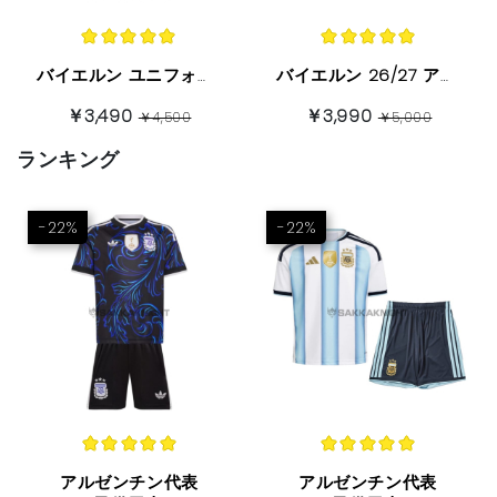
バイエルン ユニフォーム 2026/27 ホーム 半袖
バイエルン 26/27 アウェイ 长袖
￥3,490
￥3,990
￥4,500
￥5,000
ランキング
-22%
-22%
アルゼンチン代表
アルゼンチン代表