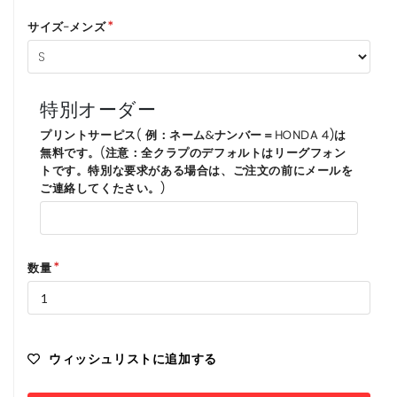
サイズ-メンズ
特別オーダー
プリントサーピス( 例：ネーム&ナンバー＝HONDA 4)は
無料です。(注意：全クラプのデフォルトはリーグフォン
トです。特別な要求がある場合は、ご注文の前にメールを
ご連絡してくたさい。)
数量
ウィッシュリストに追加する