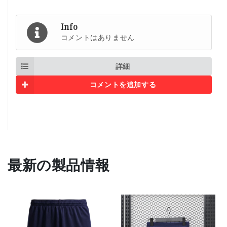
Info
コメントはありません
詳細
コメントを追加する
最新の製品情報