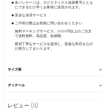
•
各パッケージは、ロジスティクス追跡番号ととも
にできるだけ早くお客様に送信されます。
•
安全な決済サービス
•
ご不明の際はお気軽に問い合わせください
無料マーキングサービス。9999円以上のご注文
で送料無料。高品質、短納期。
親切丁寧なサービスを提供し、迅速な対応を心が
け努力してまいります。
サイズ表
ディテール
レビュー (0)