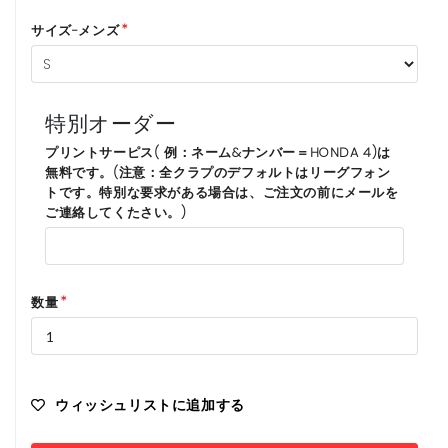
サイズ-メンズ
特別オーダー
プリントサーピス( 例：ネーム&ナンバー＝HONDA 4)は
無料です。(注意：全クラプのデフォルトはリーグフォン
トです。特別な要求がある場合は、ご注文の前にメールを
ご連絡してくたさい。)
数量
ウィッシュリストに追加する