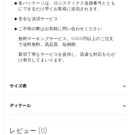
•
各パッケージは、ロジスティクス追跡番号ととも
にできるだけ早くお客様に送信されます。
•
安全な決済サービス
•
ご不明の際はお気軽に問い合わせください
無料マーキングサービス。9999円以上のご注文
で送料無料。高品質、短納期。
親切丁寧なサービスを提供し、迅速な対応を心が
け努力してまいります。
サイズ表
ディテール
レビュー (0)