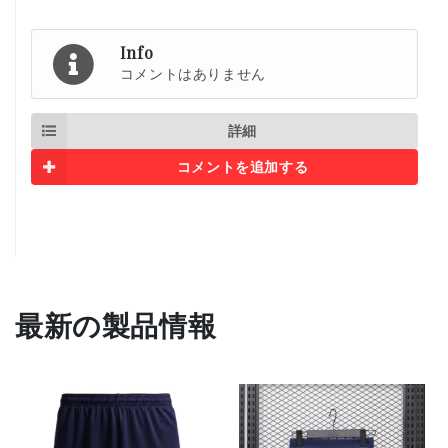
Info
コメントはありません
詳細
コメントを追加する
最新の製品情報