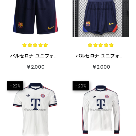
バルセロナ ユニフォーム ショーツ 2026/7 ホーム
バルセロナ ユニフォーム ショーツ 2026/7 ホーム 特別なショーツ
￥2,000
￥2,000
-22%
-20%