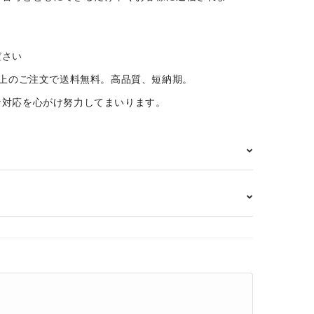
ださい
以上のご注文で送料無料。高品質、短納期。
な対応を心がけ努力してまいります。