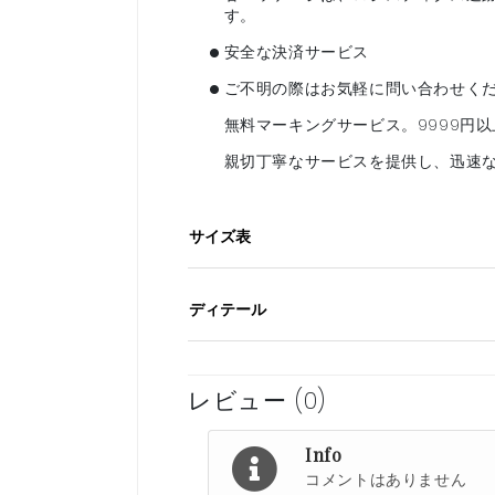
す。
•
安全な決済サービス
•
ご不明の際はお気軽に問い合わせく
無料マーキングサービス。9999円
親切丁寧なサービスを提供し、迅速
サイズ表
ディテール
レビュー (0)
Info
コメントはありません