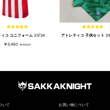
アトレティコ ユニフォーム 23/24 ホーム 半袖
￥3,490
￥4,500
ついて
お買い物について