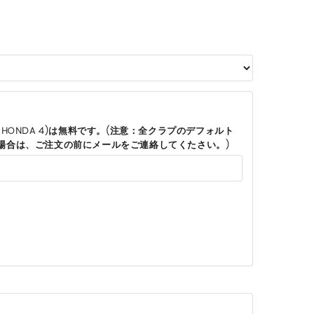
HONDA 4)は無料です。(注意：全クラプのデフォルト
場合は、ご注文の前にメールをご連絡してくたさい。)