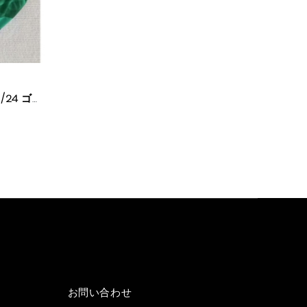
アトレティコ 子供セット 23/24 ゴールキーパー グリーン
お問い合わせ