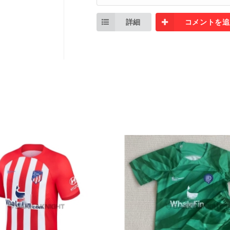
詳細
コメントを追