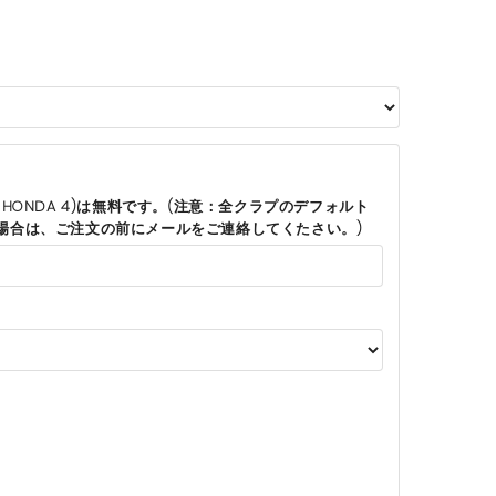
HONDA 4)は無料です。(注意：全クラプのデフォルト
場合は、ご注文の前にメールをご連絡してくたさい。)