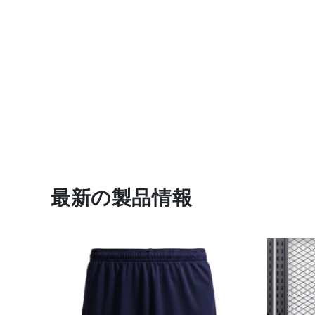
最新の製品情報