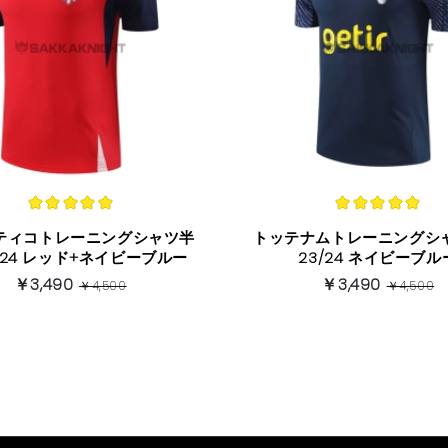
ティコトレーニングシャツ半
トッテナムトレーニングシ
袖 23/24 レッド+ネイビーブルー
23/24 ネイビーブル
￥3,490
￥3,490
￥4,500
￥4,500