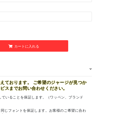
カートに入れる
えております。 ご希望のジャージが見つか
ービスまでお問い合わせください。
一致していることを保証します。（ワッペン、ブランド
と同じフォントを保証します。お客様のご希望に合わ