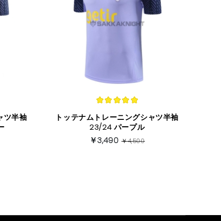
ャツ半袖
トッテナムトレーニングシャツ半袖
ー
23/24 パープル
￥3,490
￥4,500