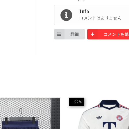
Info
コメントはありません
詳細
コメントを追
-22%