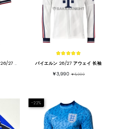
バイエルン ユニフォーム 2026/27 ホーム 半袖
バイエルン 26/27 アウェイ 长袖
￥3,990
￥5,000
-22%