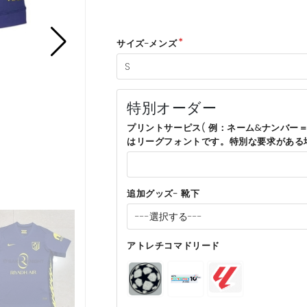
サイズ-メンズ
特別オーダー
プリントサーピス( 例：ネーム&ナンバー＝
はリーグフォントです。特別な要求がある
追加グッズ- 靴下
アトレチコマドリード