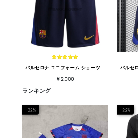
バルセロナ ユニフォーム ショーツ 2026/7 ホーム
￥2,000
ランキング
-22%
-22%